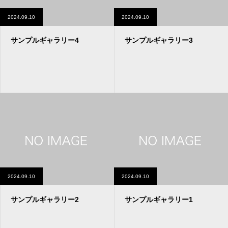
2024.09.10
2024.09.10
サンプルギャラリー4
サンプルギャラリー3
2024.09.10
2024.09.10
サンプルギャラリー2
サンプルギャラリー1