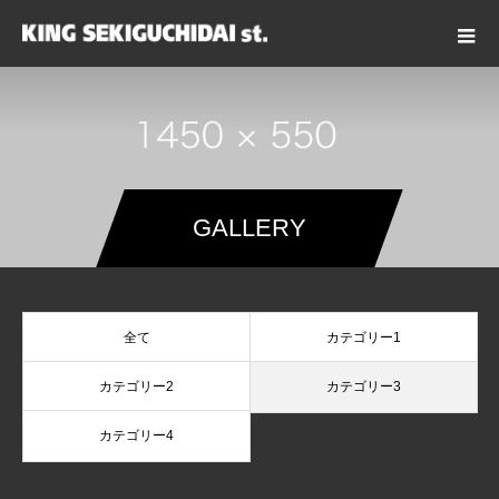
GALLERY
全て
カテゴリー1
カテゴリー2
カテゴリー3
カテゴリー4