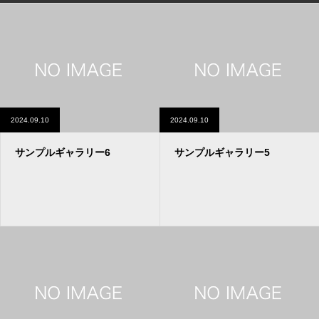
2024.09.10
2024.09.10
サンプルギャラリー6
サンプルギャラリー5