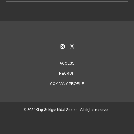
ACCESS
RECRUIT
COMPANY PROFILE
© 2024King Sekiguchidai Studio – All rights reserved.