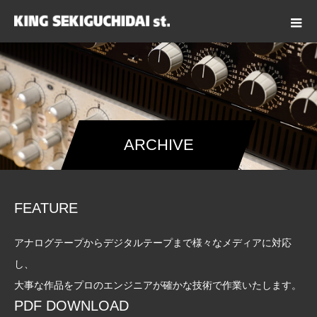
ARCHIVE
FEATURE
アナログテープからデジタルテープまで様々なメディアに対応
し、
大事な作品をプロのエンジニアが確かな技術で作業いたします。
PDF DOWNLOAD