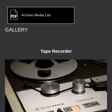
Archive Media List
GALLERY
Tape Recorder