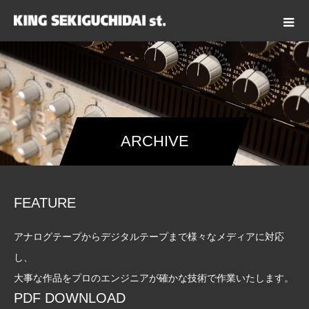
ARCHIVE
FEATURE
アナログテープからデジタルテープまで様々なメディアに対応
し、
大事な作品をプロのエンジニアが確かな技術で作業いたします。
PDF DOWNLOAD