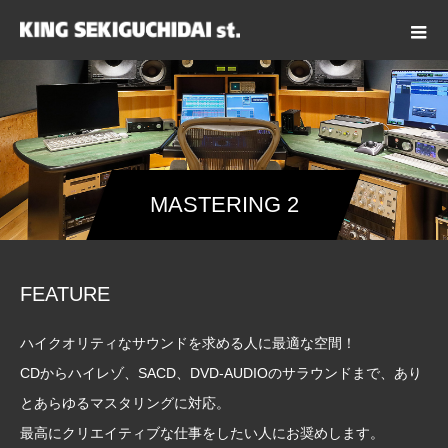
MASTERING 2
FEATURE
ハイクオリティなサウンドを求める人に最適な空間！
CDからハイレゾ、SACD、DVD-AUDIOのサラウンドまで、あり
とあらゆるマスタリングに対応。
最高にクリエイティブな仕事をしたい人にお奨めします。