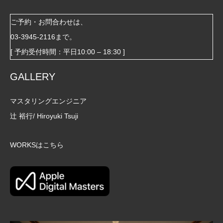
ご予約・お問合わせは、
03-3945-2116
まで。
[ 予約受付時間：平日10:00 – 18:30 ]
GALLERY
マスタリングエンジニア
辻 裕行/ Hiroyuki Tsuji
WORKSはこちら