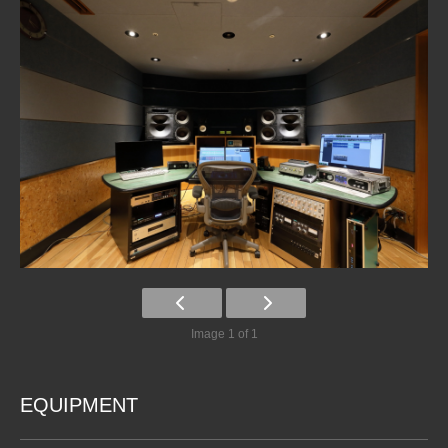
Image 1 of 1
EQUIPMENT