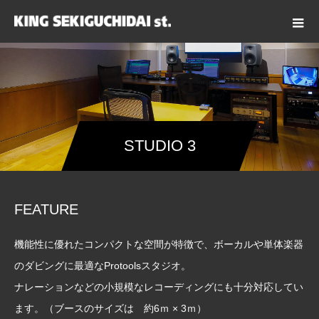
STUDIO 3
FEATURE
機能性に優れたコンパクトな空間が特徴で、ボーカルや単体楽器
のダビングに最適なProtoolsスタジオ。
ナレーションなどの小規模なレコーディングにも十分対応してい
ます。（ブースのサイズは 約6ｍ × 3ｍ）