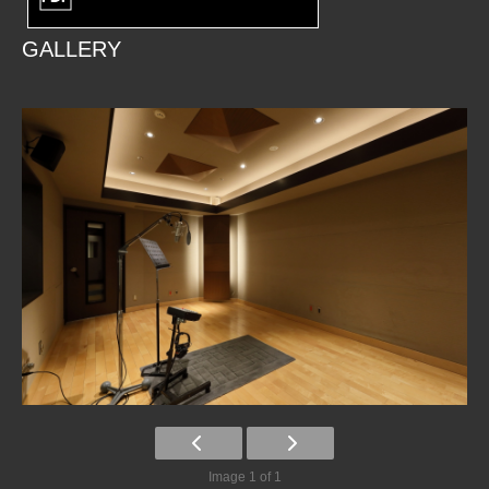
GALLERY
Image 1 of 1