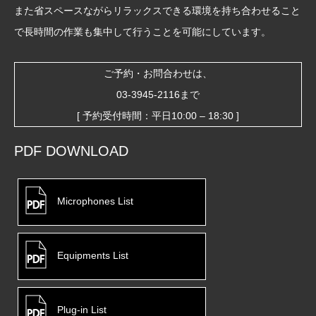
また省スペースながらリラックスできる環境を持ち合わせること
で長時間の作業も集中して行うことを可能にしています。
ご予約・お問合わせは、
03-3945-2116
まで
[ 予約受付時間：平日10:00 – 18:30 ]
PDF DOWNLOAD
Microphones List
Equipments List
Plug-in List