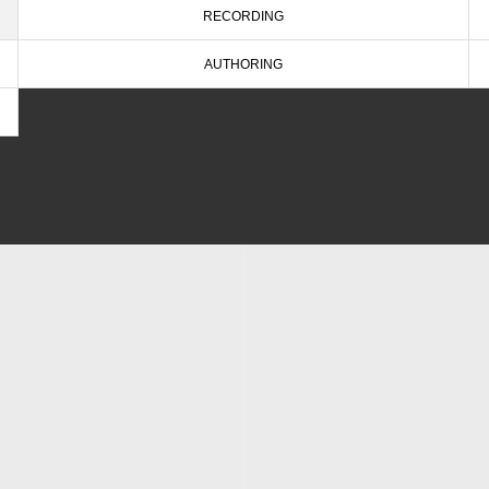
RECORDING
AUTHORING