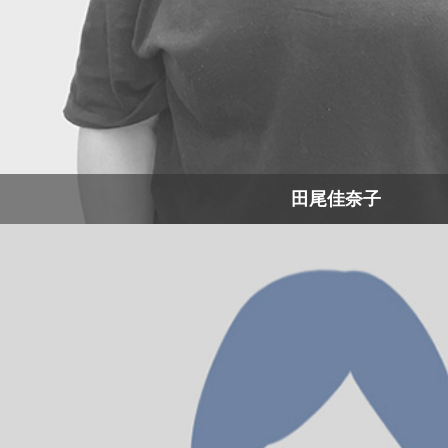
田尾佳奈子