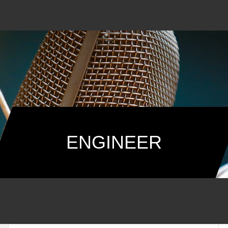
ENGINEER