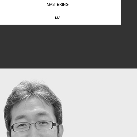
MASTERING
MA