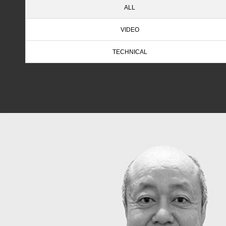
ALL
VIDEO
TECHNICAL