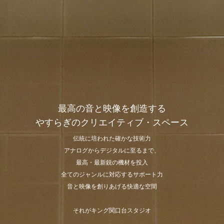
最高の音と映像を創造する
やすらぎのクリエイティブ・スペース
伝統に培われた確かな技術力
アナログからデジタルに至るまで、
最高・最新鋭の機材を投入
全てのジャンルに対応するサポート力
音と映像を創りあげる快適な空間
それがキング関口台スタジオ