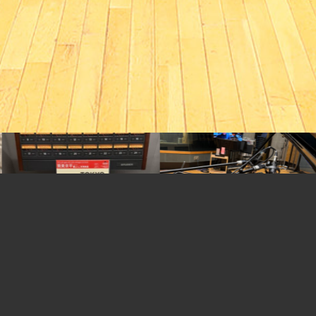
2026.05.07
2026.04.15
フルアナログレコーディング
ダイレクトカッティングの記
の記事が掲載されました！
事が掲載されました！