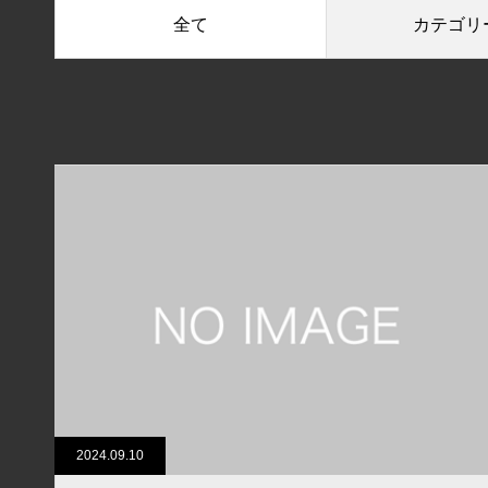
全て
カテゴリ
2024.09.10