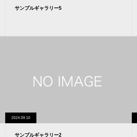
サンプルギャラリー5
2024.09.10
サンプルギャラリー2