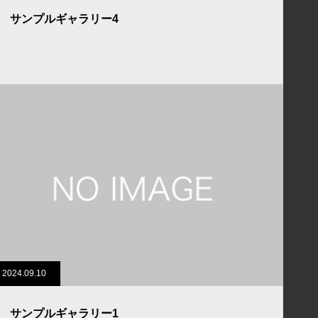
サンプルギャラリー4
2024.09.10
サンプルギャラリー1