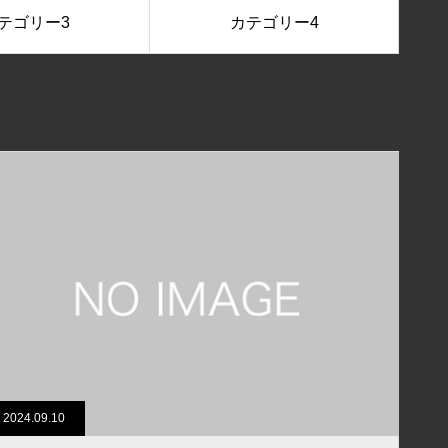
テゴリー3
カテゴリー4
2024.09.10