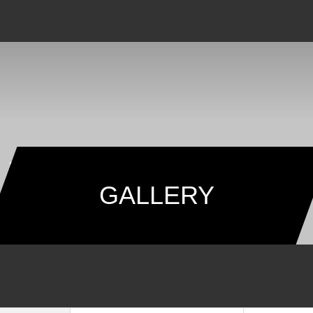
GALLERY