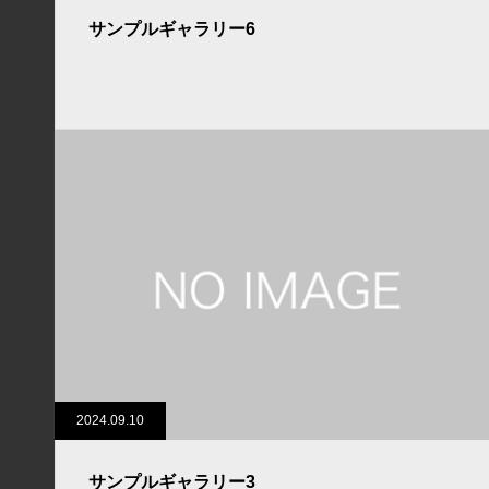
サンプルギャラリー6
2024.09.10
サンプルギャラリー3