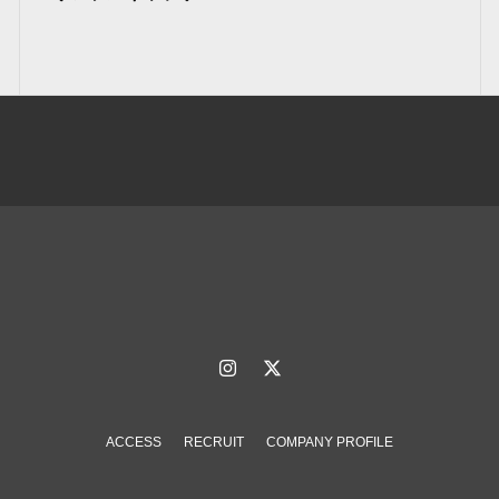
ACCESS
RECRUIT
COMPANY PROFILE