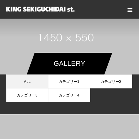
GALLERY
ALL
カテゴリー1
カテゴリー2
カテゴリー3
カテゴリー4