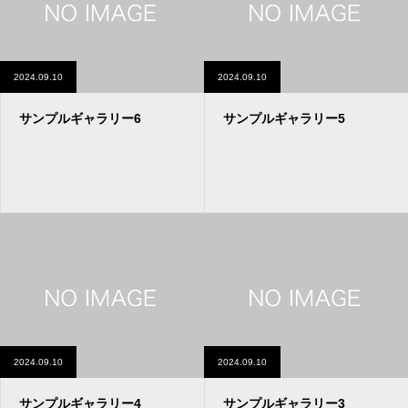
2024.09.10
2024.09.10
サンプルギャラリー6
サンプルギャラリー5
2024.09.10
2024.09.10
サンプルギャラリー4
サンプルギャラリー3