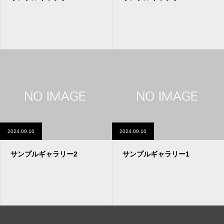
2024.09.10
2024.09.10
サンプルギャラリー2
サンプルギャラリー1