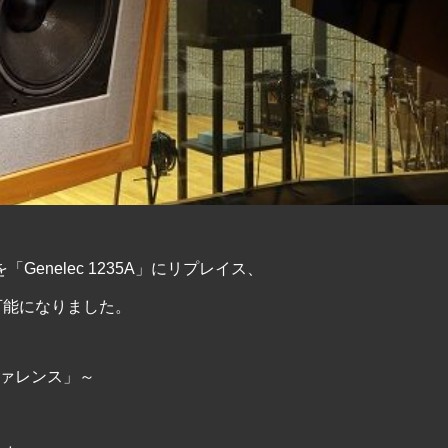
」を「Genelec 1235A」にリプレイス、
 が使用可能になりました。
ァレンス」～