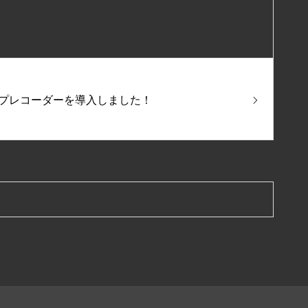
ープレコーダーを導入しました！