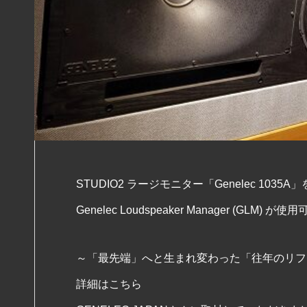
STUDIO2 ラージモニター「Genelec 1035A
Genelec Loudspeaker Manager (GLM)
～「最先端」へと生まれ変わった「往年のリフ
詳細は
こちら