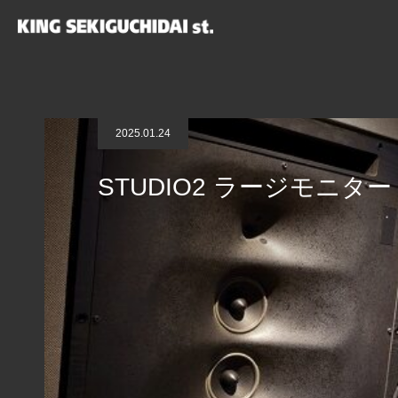
NEWS
STUDIO2 ラージモニター「Genelec 1035A」を「Gen
2025.01.24
STUDIO2 ラージモニター「