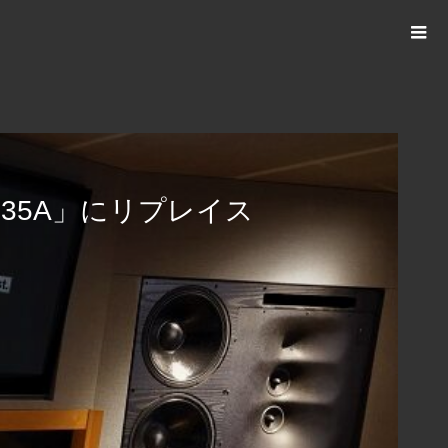
 1235A」にリプレイス