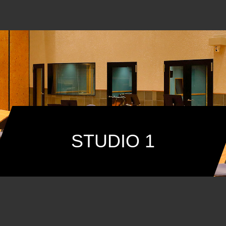
STUDIO 1