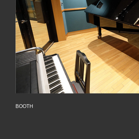
BOOTH